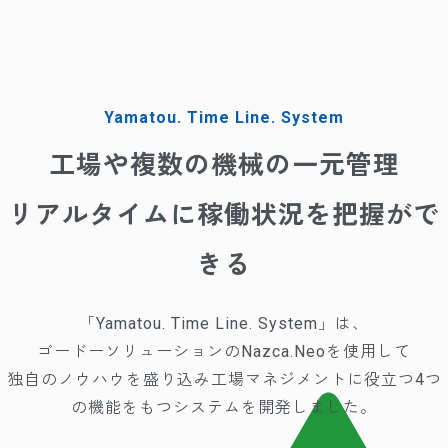
Yamatou. Time Line. System
工場や複数の機械の一元管理
リアルタイムに稼働状況を把握がで
きる
「Yamatou. Time Line. System」は、
ゴードーソリューションのNazca.Neoを使用して
独自のノウハウを盛り込み工場マネジメントに役立つ4つ
の機能をもつシステムを開発しました。