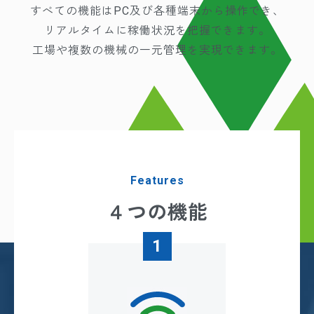
すべての機能はPC及び各種端末から操作でき、
リアルタイムに稼働状況を把握できます。
工場や複数の機械の一元管理を実現できます。
Features
４つの機能
1