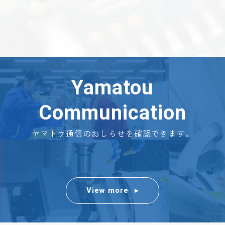
Yamatou
Communication
ヤマトウ通信のおしらせを確認できます。
View more