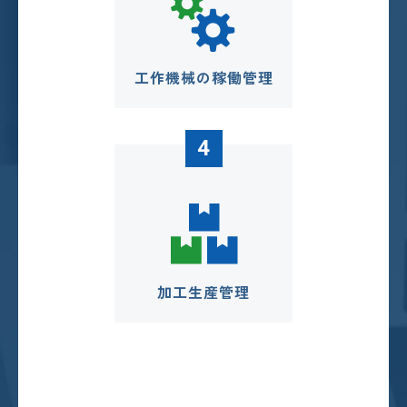
工作機械の稼働管理
4
加工生産管理