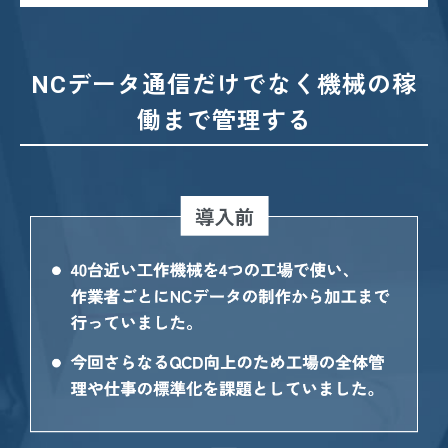
NCデータ通信だけでなく機械の稼
働まで管理する