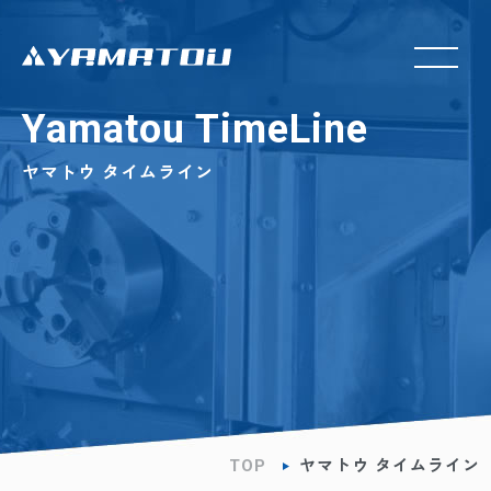
Yamatou TimeLine
ヤマトウ タイムライン
TOP
ヤマトウ タイムライン