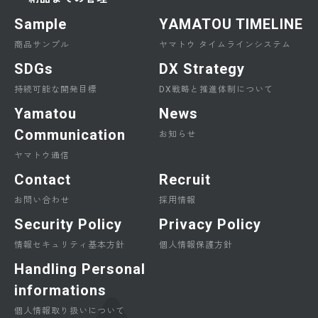
Sample
YAMATOU TIMELINE
商品サンプル
ヤマトウ タイムラインシステム
SDGs
DX Strategy
持続可能な開発目標
DX戦略と推進体制について
Yamatou
News
Communication
お知らせ
ヤマトウ通信
Contact
Recruit
お問い合わせ
採用情報
Security Policy
Privacy Policy
情報セキュリティ基本方針
個人情報保護方針
Handling Personal
informations
個人情報取り扱いについて