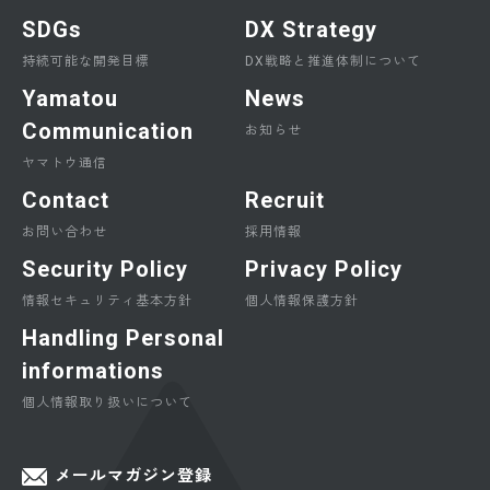
SDGs
DX Strategy
持続可能な開発目標
DX戦略と推進体制について
Yamatou
News
Communication
お知らせ
ヤマトウ通信
Contact
Recruit
お問い合わせ
採用情報
Security Policy
Privacy Policy
情報セキュリティ基本方針
個人情報保護方針
Handling Personal
informations
個人情報取り扱いについて
メールマガジン登録