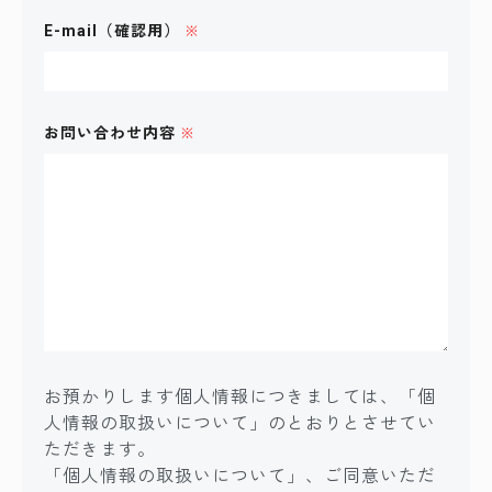
E-mail（確認用）
※
お問い合わせ内容
※
お預かりします個人情報につきましては、「個
人情報の取扱いについて」のとおりとさせてい
ただきます。
「個人情報の取扱いについて」、ご同意いただ