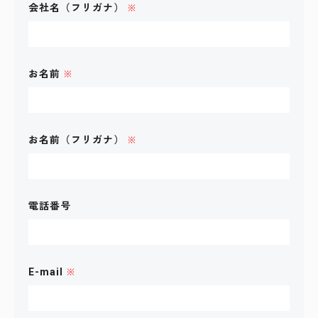
会社名（フリガナ）
※
お名前
※
お名前（フリガナ）
※
電話番号
E-mail
※