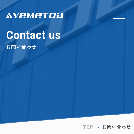
Contact us
お問い合わせ
TOP
お問い合わせ