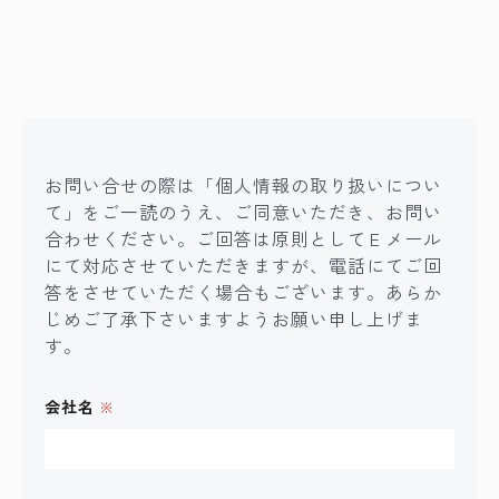
お問い合せの際は「個人情報の取り扱いについ
て」をご一読のうえ、ご同意いただき、お問い
合わせください。ご回答は原則としてＥメール
にて対応させていただきますが、電話にてご回
答をさせていただく場合もございます。あらか
じめご了承下さいますようお願い申し上げま
す。
会社名
※