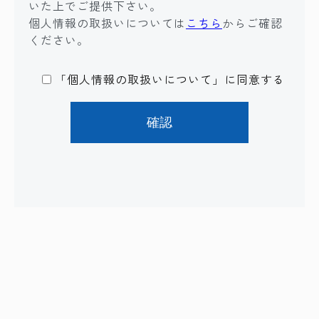
いた上でご提供下さい。
個人情報の取扱いについては
こちら
からご確認
ください。
「個人情報の取扱いについて」に同意する