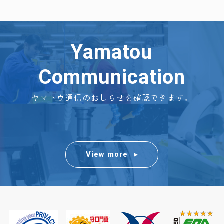
Yamatou
Communication
ヤマトウ通信のおしらせを確認できます。
View more