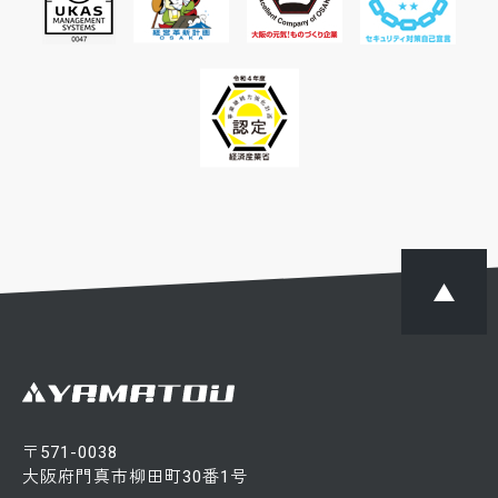
〒571-0038
大阪府門真市柳田町30番1号