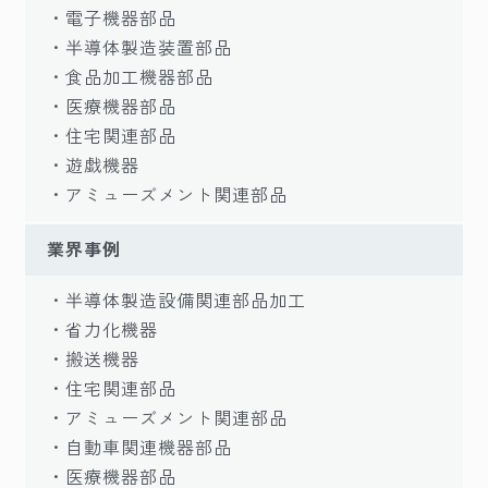
・電子機器部品
・半導体製造装置部品
・食品加工機器部品
・医療機器部品
・住宅関連部品
・遊戯機器
・アミューズメント関連部品
業界事例
・半導体製造設備関連部品加工
・省力化機器
・搬送機器
・住宅関連部品
・アミューズメント関連部品
・自動車関連機器部品
・医療機器部品