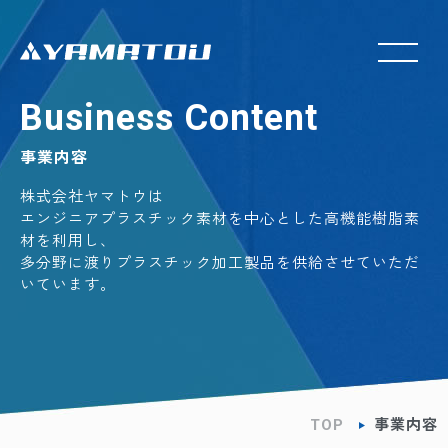
Business Content
事業内容
株式会社ヤマトウは
エンジニアプラスチック素材を中心とした高機能樹脂素
材を利用し、
多分野に渡りプラスチック加工製品を供給させていただ
いています。
TOP
事業内容