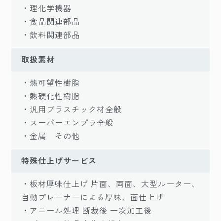
・理化学機器
・食品関連部品
・飲料関連部品
取扱素材
・熱可望性樹脂
・熱硬化性樹脂
・汎用プラスチック材全般
・スーパーエンプラ全般
・金属 その他
特殊仕上げサービス
・板材厚味仕上げ 片面、両面、大型ルーター、
自動プレーナーによる厚味、面仕上げ
・アニール処理 断裁後 一次加工後