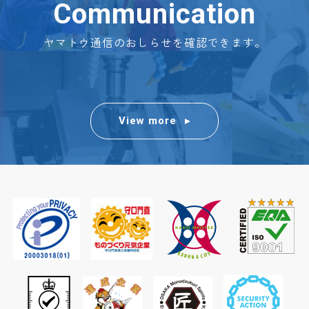
Communication
ヤマトウ通信のおしらせを確認できます。
View more