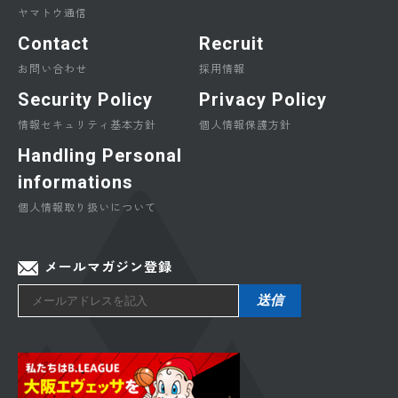
ヤマトウ通信
Contact
Recruit
お問い合わせ
採用情報
Security Policy
Privacy Policy
情報セキュリティ基本方針
個人情報保護方針
Handling Personal
informations
個人情報取り扱いについて
メールマガジン登録