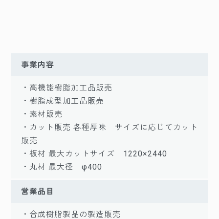
事業内容
・高機能樹脂加工品販売
・樹脂成型加工品販売
・素材販売
・カット販売 各種厚味 サイズに応じてカット
販売
・板材 最大カットサイズ 1220×2440
・丸材 最大径 φ400
営業品目
・合成樹脂製品の製造販売