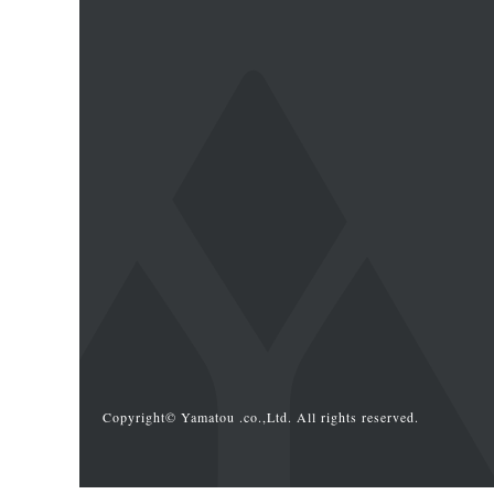
Copyright© Yamatou .co.,Ltd. All rights reserved.