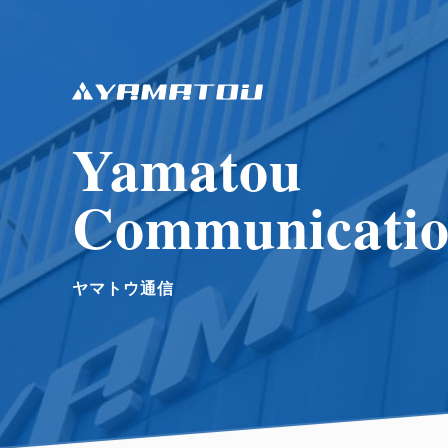
Yamatou
Communicati
ヤマトウ通信