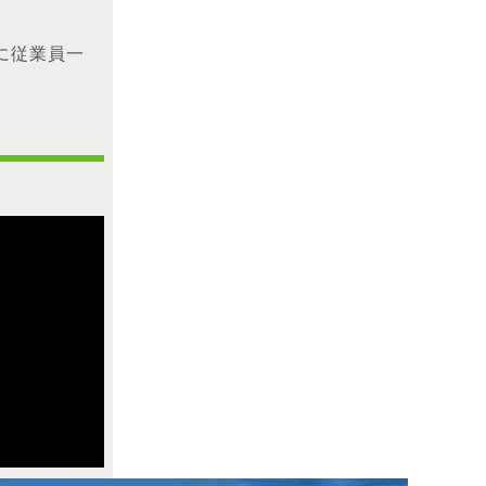
に従業員一