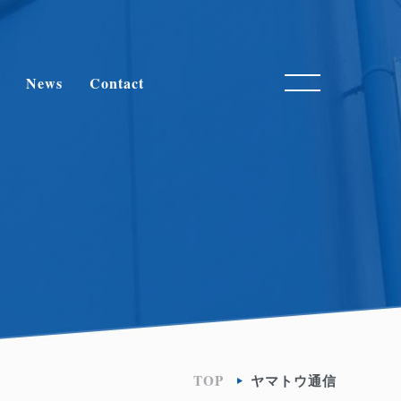
News
Contact
TOP
ヤマトウ通信