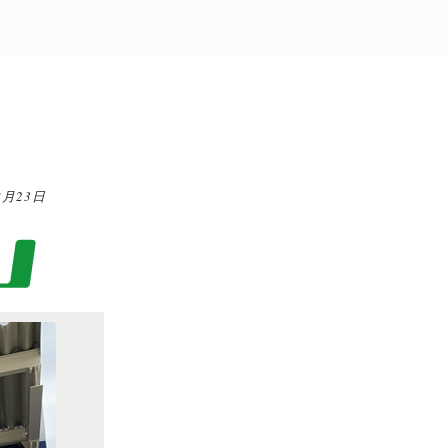
8月23日