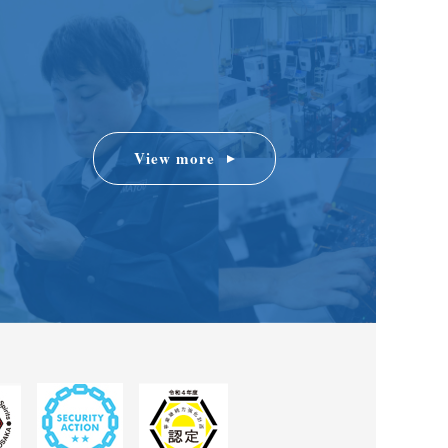
View more