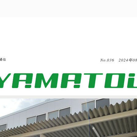
通信
No.036 2024年0